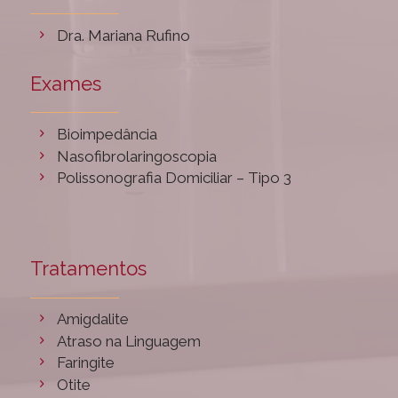
Dra. Mariana Rufino
Exames
Bioimpedância
Nasofibrolaringoscopia
Polissonografia Domiciliar – Tipo 3
Tratamentos
Amigdalite
Atraso na Linguagem
Faringite
Otite