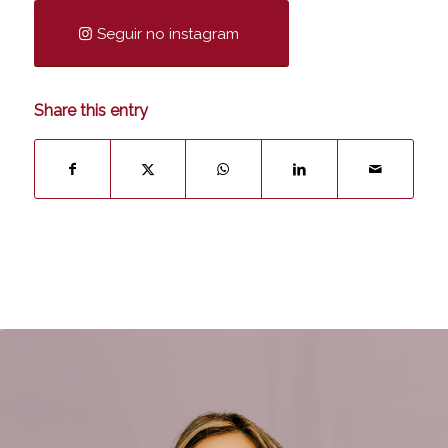
Seguir no instagram
Share this entry