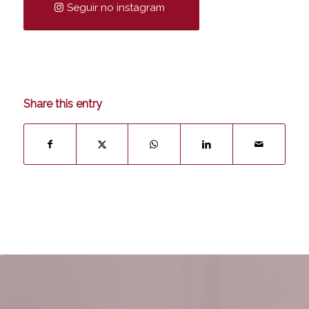
Seguir no instagram
Share this entry