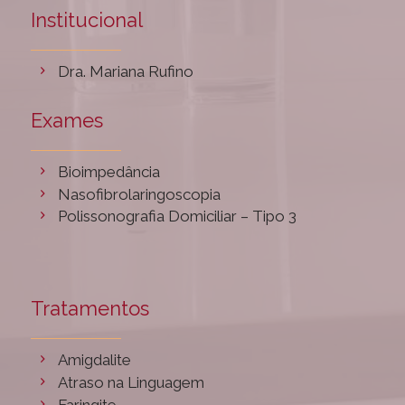
Institucional
Dra. Mariana Rufino
Exames
Bioimpedância
Nasofibrolaringoscopia
Polissonografia Domiciliar – Tipo 3
Tratamentos
Amigdalite
Atraso na Linguagem
Faringite