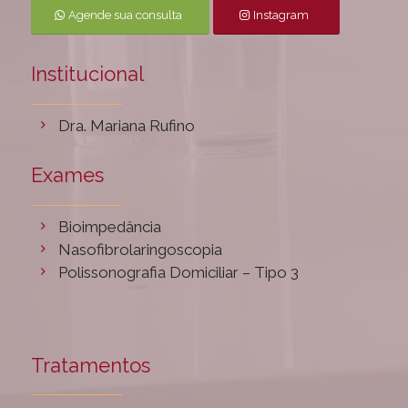
Agende sua consulta
Instagram
Institucional
Dra. Mariana Rufino
Exames
Bioimpedância
Nasofibrolaringoscopia
Polissonografia Domiciliar – Tipo 3
Tratamentos