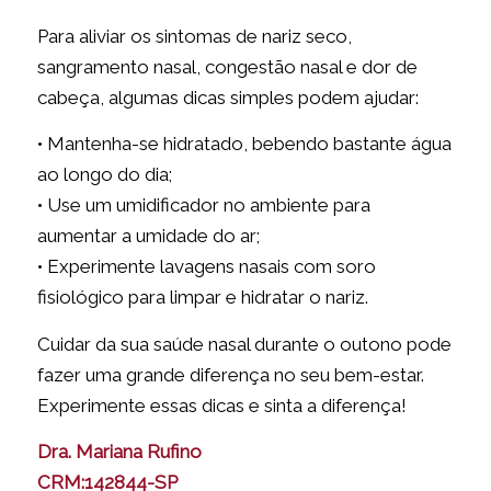
Para aliviar os sintomas de nariz seco,
sangramento nasal, congestão nasal e dor de
cabeça, algumas dicas simples podem ajudar:
• Mantenha-se hidratado, bebendo bastante água
ao longo do dia;
• Use um umidificador no ambiente para
aumentar a umidade do ar;
• Experimente lavagens nasais com soro
fisiológico para limpar e hidratar o nariz.
Cuidar da sua saúde nasal durante o outono pode
fazer uma grande diferença no seu bem-estar.
Experimente essas dicas e sinta a diferença!
Dra. Mariana Rufino
CRM:142844-SP